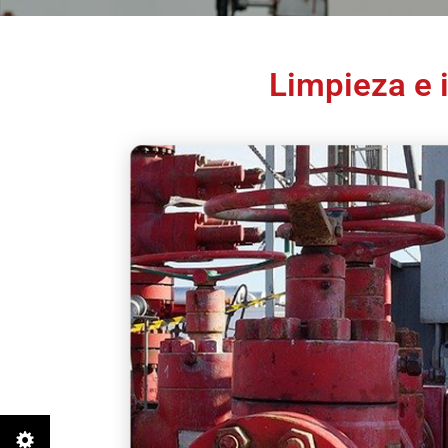
Limpieza e 