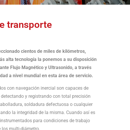
e transporte
eccionado cientos de miles de kilómetros,
ás alta tecnología la ponemos a su disposición
ante Flujo Magnético y Ultrasonido, a través
ad a nivel mundial en esta área de servicio.
os con navegación inercial son capaces de
ía detectando y registrando con total precisión
 abolladura, soldadura defectuosa o cualquier
ando la integridad de la misma. Cuando así es
 instrumentados para condiciones de trabajo
 los multi-diámetro.