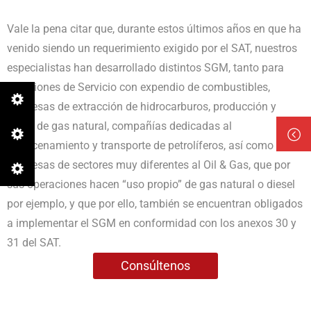
Vale la pena citar que, durante estos últimos años en que ha
venido siendo un requerimiento exigido por el SAT, nuestros
especialistas han desarrollado distintos SGM, tanto para
Estaciones de Servicio con expendio de combustibles,
empresas de extracción de hidrocarburos, producción y
venta de gas natural, compañías dedicadas al
almacenamiento y transporte de petrolíferos, así como a
empresas de sectores muy diferentes al Oil & Gas, que por
sus operaciones hacen “uso propio” de gas natural o diesel
por ejemplo, y que por ello, también se encuentran obligados
a implementar el SGM en conformidad con los anexos 30 y
31 del SAT.
Consúltenos