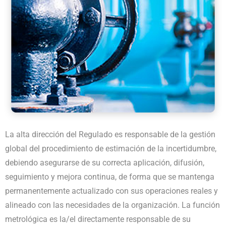
La alta dirección del Regulado es responsable de la gestión
global del procedimiento de estimación de la incertidumbre,
debiendo asegurarse de su correcta aplicación, difusión,
seguimiento y mejora continua, de forma que se mantenga
permanentemente actualizado con sus operaciones reales y
alineado con las necesidades de la organización. La función
metrológica es la/el directamente responsable de su