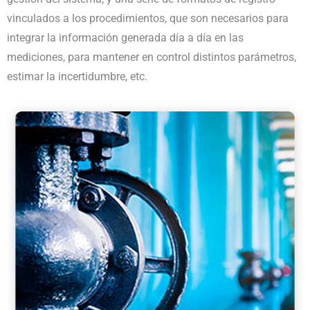
vinculados a los procedimientos, que son necesarios para
integrar la información generada día a día en las
mediciones, para mantener en control distintos parámetros,
estimar la incertidumbre, etc.