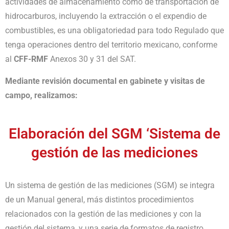
actividades de almacenamiento como de transportación de
hidrocarburos, incluyendo la extracción o el expendio de
combustibles, es una obligatoriedad para todo Regulado que
tenga operaciones dentro del territorio mexicano, conforme
al
CFF-RMF
Anexos 30 y 31 del SAT.
Mediante revisión documental en gabinete y visitas de
campo, realizamos:
Elaboración del SGM ‘Sistema de
gestión de las mediciones
Un sistema de gestión de las mediciones (SGM) se integra
de un Manual general, más distintos procedimientos
relacionados con la gestión de las mediciones y con la
gestión del sistema, y una serie de formatos de registro