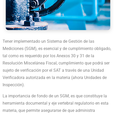
Tener implementado un Sistema de Gestión de las
Mediciones (SGM), es esencial y de cumplimiento obligado,
tal como es requerido por los Anexos 30 y 31 de la
Resolución Miscelánea Fiscal, cumplimiento que podrá ser
sujeto de verificación por el SAT a través de una Unidad
Verificadora autorizada en la materia (ahora Unidades de
Inspección).
La importancia de fondo de un SGM, es que constituye la
herramienta documental y eje vertebral regulatorio en esta
materia, que permite asegurarse de que administra