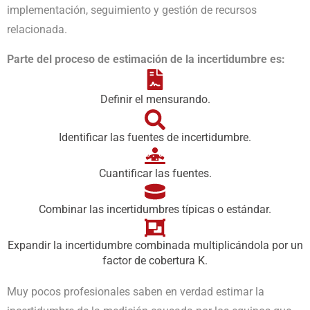
implementación, seguimiento y gestión de recursos
relacionada.
Parte del proceso de estimación de la incertidumbre es:
Definir el mensurando.
Identificar las fuentes de incertidumbre.
Cuantificar las fuentes.
Combinar las incertidumbres típicas o estándar.
Expandir la incertidumbre combinada multiplicándola por un
factor de cobertura K.
Muy pocos profesionales saben en verdad estimar la