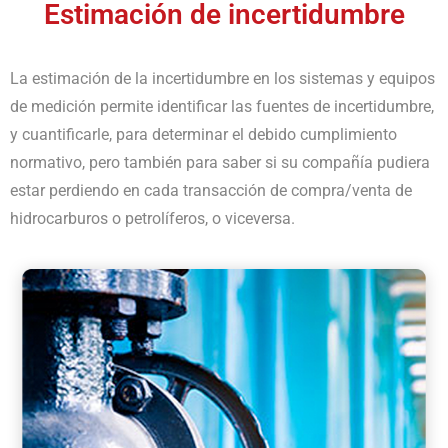
Estimación de incertidumbre
La estimación de la incertidumbre en los sistemas y equipos
de medición permite identificar las fuentes de incertidumbre,
y cuantificarle, para determinar el debido cumplimiento
normativo, pero también para saber si su compañía pudiera
estar perdiendo en cada transacción de compra/venta de
hidrocarburos o petrolíferos, o viceversa.