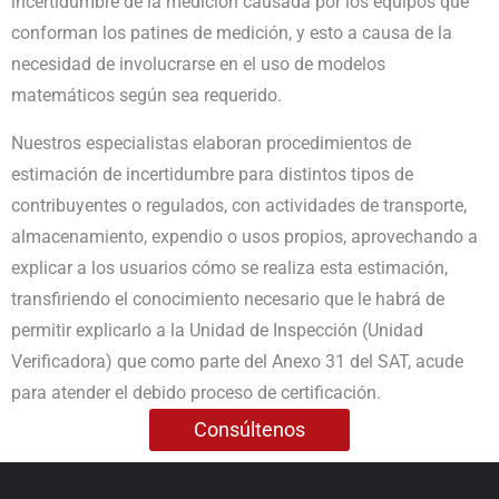
incertidumbre de la medición causada por los equipos que
conforman los patines de medición, y esto a causa de la
necesidad de involucrarse en el uso de modelos
matemáticos según sea requerido.
Nuestros especialistas elaboran procedimientos de
estimación de incertidumbre para distintos tipos de
contribuyentes o regulados, con actividades de transporte,
almacenamiento, expendio o usos propios, aprovechando a
explicar a los usuarios cómo se realiza esta estimación,
transfiriendo el conocimiento necesario que le habrá de
permitir explicarlo a la Unidad de Inspección (Unidad
Verificadora) que como parte del Anexo 31 del SAT, acude
para atender el debido proceso de certificación.
Consúltenos