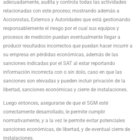
adecuadamente, audita y controla todas las actividades
relacionadas con este proceso; mostrando además a
Accionistas, Externos y Autoridades que está gestionando
responsablemente el riesgo por el cual sus equipos y
procesos de medición puedan eventualmente llegar a
producir resultados incorrectos que puedan hacer incurrir a
su empresa en pérdidas económicas, además de las
sanciones indicadas por el SAT al estar reportando
información incorrecta con o sin dolo, caso en que las
sanciones son elevadas y pueden incluir privación de la
libertad, sanciones económicas y cierre de instalaciones.
Luego entonces, asegurarse de que el SGM esté
correctamente desarrollado, le permite cumplir
normativamente, y a la vez le permite evitar potenciales
sanciones económicas, de libertad, y de eventual cierre de
instalaciones.